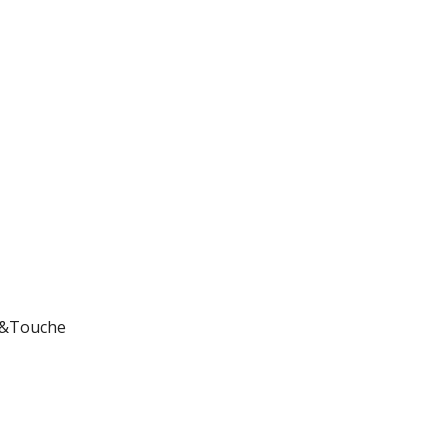
te&Touche