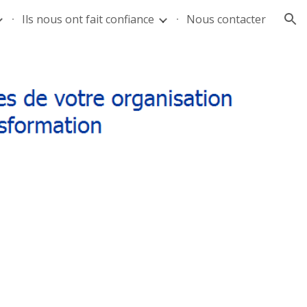
Ils nous ont fait confiance
Nous contacter
ion