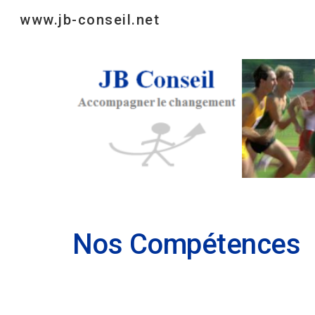
www.jb-conseil.net
Sk
Nos Compétences